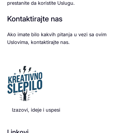
prestanite da koristite Uslugu.
Kontaktirajte nas
Ako imate bilo kakvih pitanja u vezi sa ovim
Uslovima, kontaktirajte nas.
Izazovi, ideje i uspesi
Linkovi