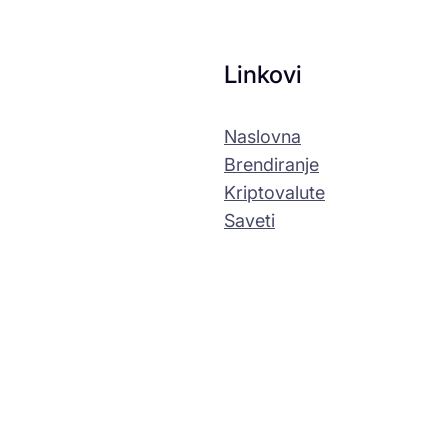
Linkovi
Naslovna
Brendiranje
Kriptovalute
Saveti