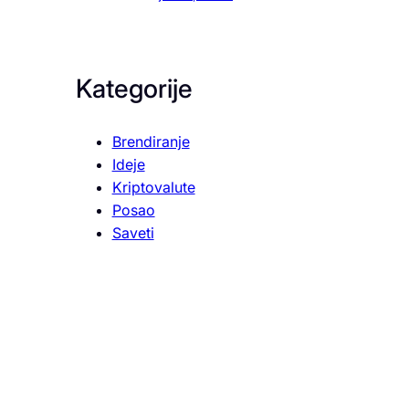
Kategorije
Brendiranje
Ideje
Kriptovalute
Posao
Saveti