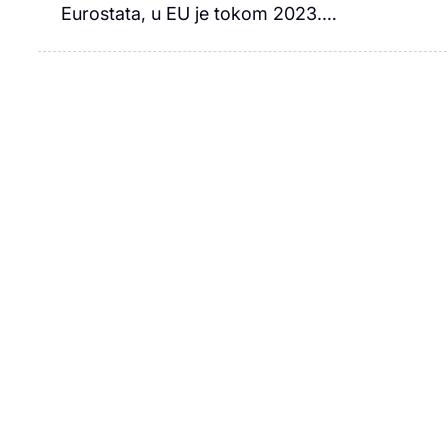
Eurostata, u EU je tokom 2023.…